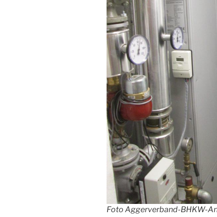
Foto Aggerverband-BHKW-An