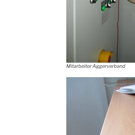
Mitarbeiter Aggerverband