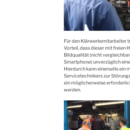
Für den Klärwerksmitarbeiter b
Vorteil, dass dieser mit freie
Bildqualität (nicht vergleichba
Smartphone) unverzüglich einen
Hierdurch kann einerseits ein 
Servicetechnikers zur Störung
ein möglicherweise erforderlic
werden.