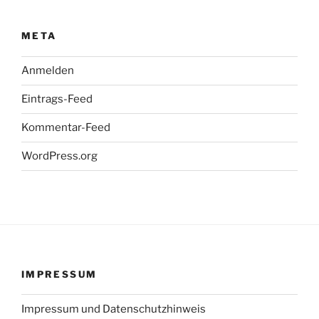
META
Anmelden
Eintrags-Feed
Kommentar-Feed
WordPress.org
IMPRESSUM
Impressum und Datenschutzhinweis