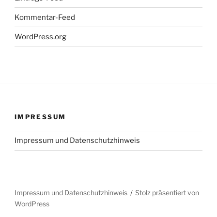
Kommentar-Feed
WordPress.org
IMPRESSUM
Impressum und Datenschutzhinweis
Impressum und Datenschutzhinweis
Stolz präsentiert von
WordPress