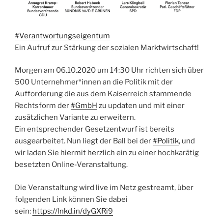
#Verantwortungseigentum
Ein Aufruf zur Stärkung der sozialen Marktwirtschaft!
Morgen am 06.10.2020 um 14:30 Uhr richten sich über
500 Unternehmer*innen an die Politik mit der
Aufforderung die aus dem Kaiserreich stammende
Rechtsform der
#GmbH
zu updaten und mit einer
zusätzlichen Variante zu erweitern.
Ein entsprechender Gesetzentwurf ist bereits
ausgearbeitet. Nun liegt der Ball bei der
#Politik
, und
wir laden Sie hiermit herzlich ein zu einer hochkarätig
besetzten Online-Veranstaltung.
Die Veranstaltung wird live im Netz gestreamt, über
folgenden Link können Sie dabei
sein:
https://lnkd.in/dyGXRi9