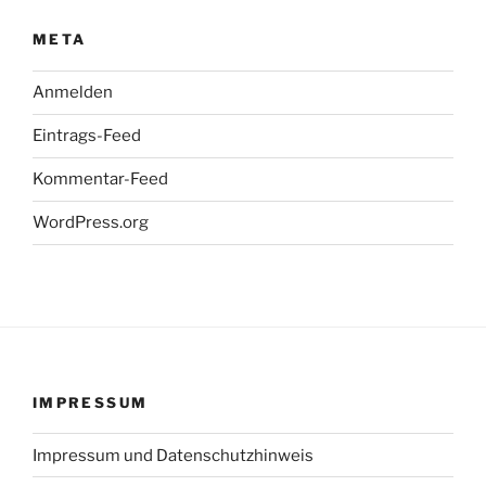
META
Anmelden
Eintrags-Feed
Kommentar-Feed
WordPress.org
IMPRESSUM
Impressum und Datenschutzhinweis